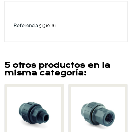
Referencia
51310161
5 otros productos en la
misma categoría: