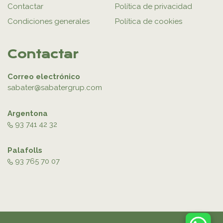
Contactar
Política de privacidad
Condiciones generales
Política de cookies
Contactar
Correo electrónico
sabater@sabatergrup.com
Argentona
93 741 42 32
Palafolls
93 765 70 07