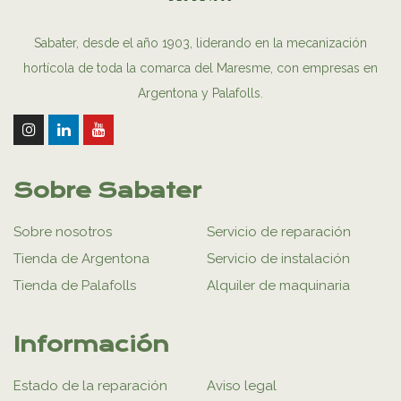
Sabater, desde el año 1903, liderando en la mecanización
hortícola de toda la comarca del Maresme, con empresas en
Argentona y Palafolls.
Sobre Sabater
Sobre nosotros
Servicio de reparación
Tienda de Argentona
Servicio de instalación
Tienda de Palafolls
Alquiler de maquinaria
Información
Estado de la reparación
Aviso legal