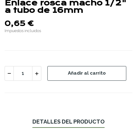
Enlace rosca macho 1/2"
a tubo de 16mm
0,65 €
Impuestos incluidos
Añadir al carrito
DETALLES DEL PRODUCTO