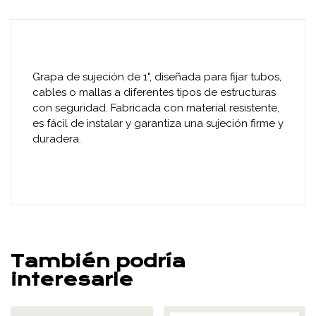
Grapa de sujeción de 1", diseñada para fijar tubos,
cables o mallas a diferentes tipos de estructuras
con seguridad. Fabricada con material resistente,
es fácil de instalar y garantiza una sujeción firme y
duradera.
También podría
interesarle