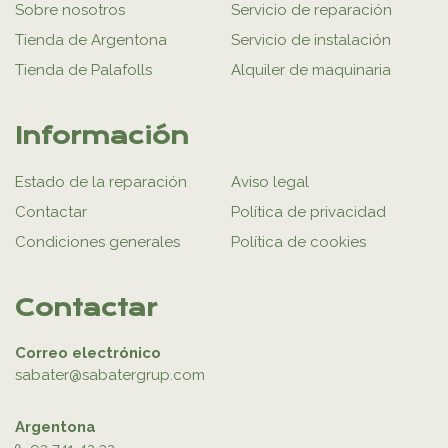
Sobre nosotros
Servicio de reparación
Tienda de Argentona
Servicio de instalación
Tienda de Palafolls
Alquiler de maquinaria
Información
Estado de la reparación
Aviso legal
Contactar
Política de privacidad
Condiciones generales
Política de cookies
Contactar
Correo electrónico
sabater@sabatergrup.com
Argentona