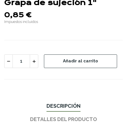
Grapa de sujeción 1"
0,85 €
Impuestos incluidos
Añadir al carrito
DESCRIPCIÓN
DETALLES DEL PRODUCTO