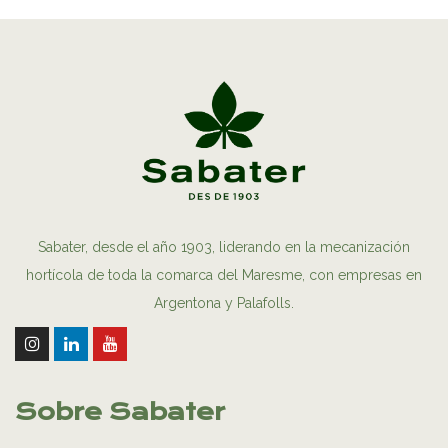
Sabater, desde el año 1903, liderando en la mecanización
hortícola de toda la comarca del Maresme, con empresas en
Argentona y Palafolls.
Sobre Sabater