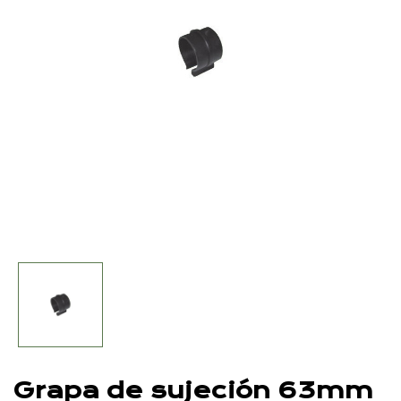
Grapa de sujeción 63mm