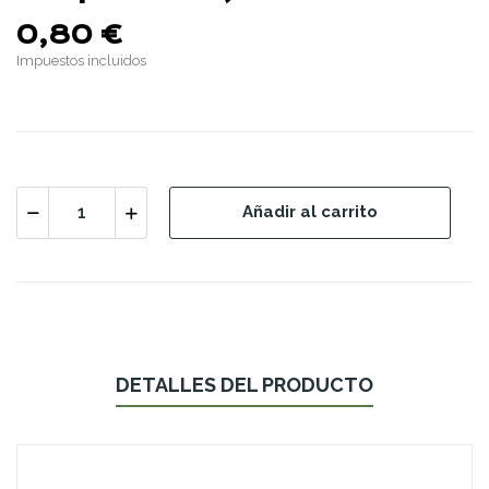
0,80 €
Impuestos incluidos
Añadir al carrito
DETALLES DEL PRODUCTO