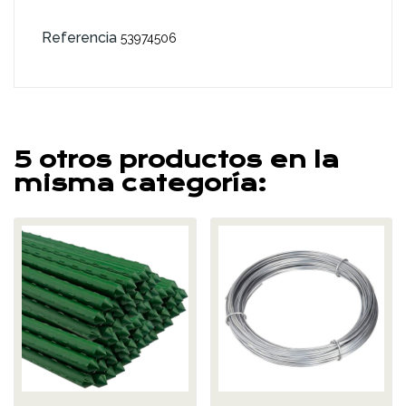
Referencia
53974506
5 otros productos en la
misma categoría: