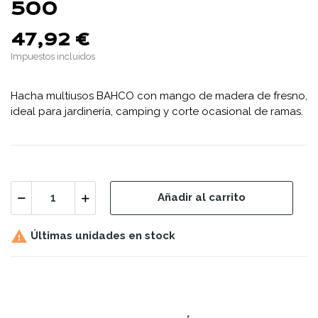
500
47,92 €
Impuestos incluidos
Hacha multiusos BAHCO con mango de madera de fresno,
ideal para jardinería, camping y corte ocasional de ramas.
Añadir al carrito

Últimas unidades en stock