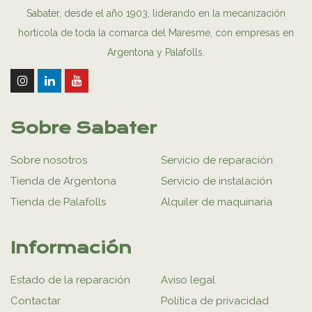
Sabater, desde el año 1903, liderando en la mecanización
hortícola de toda la comarca del Maresme, con empresas en
Argentona y Palafolls.
Sobre Sabater
Sobre nosotros
Servicio de reparación
Tienda de Argentona
Servicio de instalación
Tienda de Palafolls
Alquiler de maquinaria
Información
Estado de la reparación
Aviso legal
Contactar
Política de privacidad