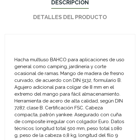
DESCRIPCIÓN
DETALLES DEL PRODUCTO
Hacha multiuso BAHCO para aplicaciones de uso
general como camping, jardinería y corte
ocasional de ramas. Mango de madera de fresno
curvado, de acuerdo con DIN 5132, formulario B.
Agujero adicional para colgar de 8 mm en el
extremo del mango para fácil almacenamiento.
Herramienta de acero de alta calidad, según DIN
7287, clase B. Certificación FSC. Cabeza
compacta, patrón yankee. Asegurado con cuña
de composite irregular con colgador Euro. Datos
técnicos: longitud total 500 mm, peso total 1.080
g, peso de la cabeza 0,8 kg, longitud del filo 9