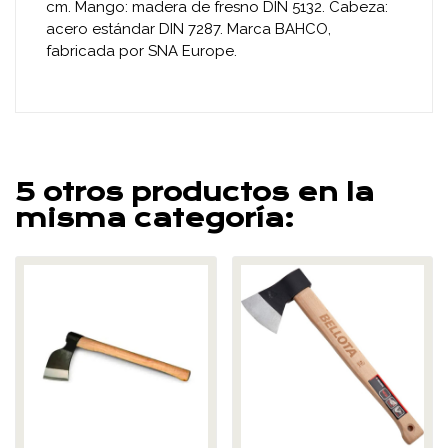
cm. Mango: madera de fresno DIN 5132. Cabeza:
acero estándar DIN 7287. Marca BAHCO,
fabricada por SNA Europe.
5 otros productos en la
misma categoría: