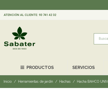
ATENCIÓN AL CLIENTE: 93 741 42 32
PRODUCTOS
SERVICIOS
Inicio
Herramientas de jardín
Hachas
Hacha BAHCO UNI