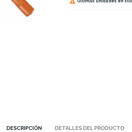

Últimas unidades en st
DESCRIPCIÓN
DETALLES DEL PRODUCTO