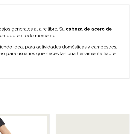
jos generales al aire libre. Su
cabeza de acero de
 cómodo en todo momento.
siendo ideal para actividades domésticas y campestres.
mo para usuarios que necesitan una herramienta fiable