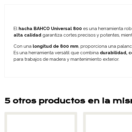
El
hacha BAHCO Universal 800
es una herramienta robu
alta calidad
garantiza cortes precisos y potentes, mien
Con una
longitud de 800 mm
, proporciona una palanc
Es una herramienta versátil que combina
durabilidad, 
para trabajos de madera y mantenimiento exterior.
5 otros productos en la mi