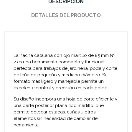
DESCRIPCIÓN
DETALLES DEL PRODUCTO
La hacha catalana con ojo martillo de 85 mm Nº
2 es una herramienta compacta y funcional,
perfecta para trabajos de jardinería, poda y corte
de leña de pequeño y mediano diámetro. Su
formato más ligero y manejable permite un
excelente control y precisión en cada golpe.
Su diseño incorpora una hoja de corte eficiente y
una parte posterior plana tipo martillo, que
permite golpear estacas, cuñas u otros
elementos sin necesidad de cambiar de
herramienta.