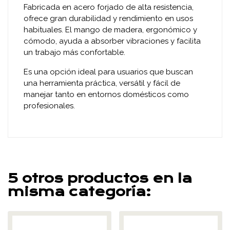
Fabricada en acero forjado de alta resistencia,
ofrece gran durabilidad y rendimiento en usos
habituales. El mango de madera, ergonómico y
cómodo, ayuda a absorber vibraciones y facilita
un trabajo más confortable.
Es una opción ideal para usuarios que buscan
una herramienta práctica, versátil y fácil de
manejar tanto en entornos domésticos como
profesionales.
5 otros productos en la
misma categoría: