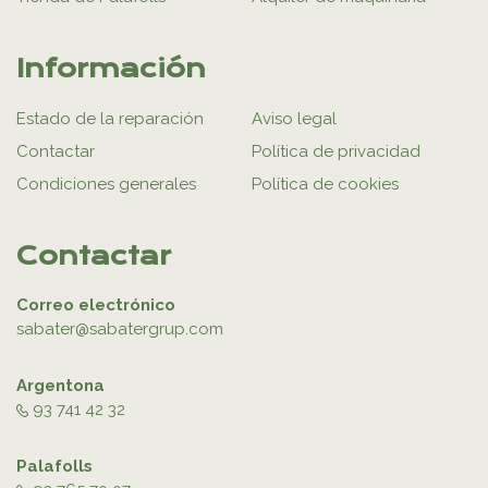
Información
Estado de la reparación
Aviso legal
Contactar
Política de privacidad
Condiciones generales
Política de cookies
Contactar
Correo electrónico
sabater@sabatergrup.com
Argentona
93 741 42 32
Palafolls