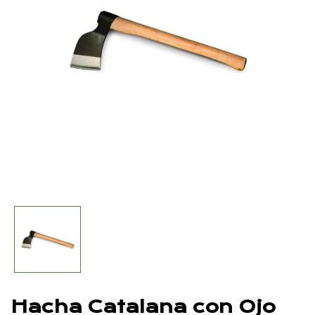
Hacha Catalana con Ojo