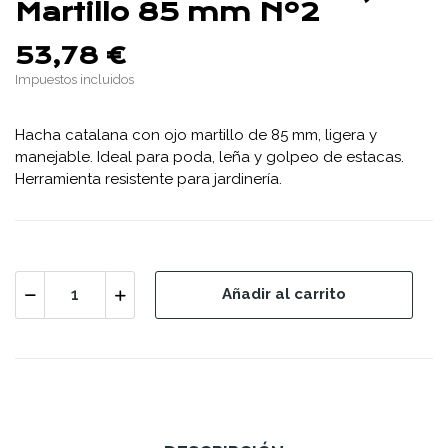
Martillo 85 mm Nº2
53,78 €
Impuestos incluidos
Hacha catalana con ojo martillo de 85 mm, ligera y
manejable. Ideal para poda, leña y golpeo de estacas.
Herramienta resistente para jardinería.
Añadir al carrito