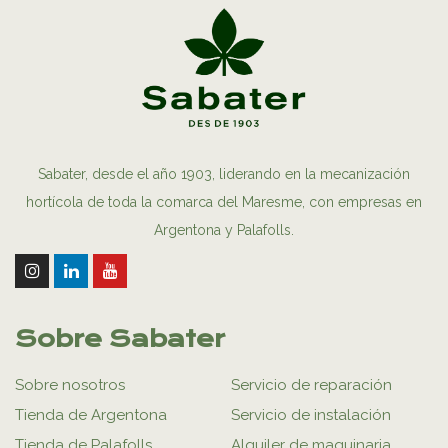
Sabater, desde el año 1903, liderando en la mecanización
hortícola de toda la comarca del Maresme, con empresas en
Argentona y Palafolls.
Sobre Sabater
Sobre nosotros
Servicio de reparación
Tienda de Argentona
Servicio de instalación
Tienda de Palafolls
Alquiler de maquinaria