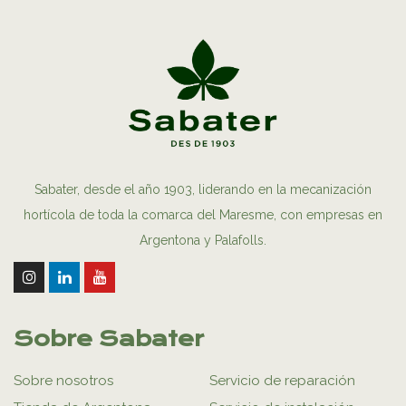
Sabater, desde el año 1903, liderando en la mecanización
hortícola de toda la comarca del Maresme, con empresas en
Argentona y Palafolls.
Sobre Sabater
Sobre nosotros
Servicio de reparación