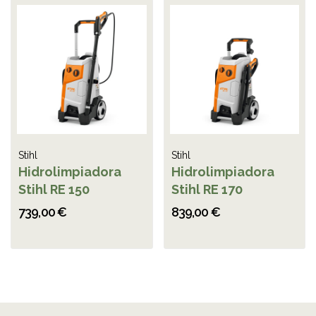
Stihl
Stihl
Hidrolimpiadora
Hidrolimpiadora
Stihl RE 150
Stihl RE 170
739,00 €
839,00 €