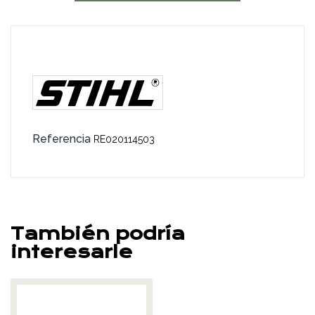
Referencia
RE020114503
También podría
interesarle