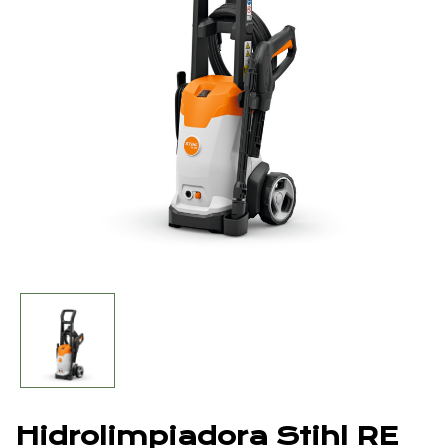
Hidrolimpiadora Stihl RE