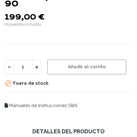
90
199,00 €
Impuestos incluidos
Añadir al carrito

Fuera de stock
Manuales de instrucciones Stihl
DETALLES DEL PRODUCTO