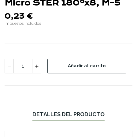
Micro STER 180ºx8, M-5
0,23 €
Impuestos incluidos
Añadir al carrito
DETALLES DEL PRODUCTO