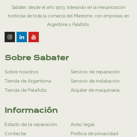
Sabater, desde el año 1903, liderando en la mecanización
hortícola de toda la comarca del Maresme, con empresas en
Argentona y Palafolls.
Sobre Sabater
Sobre nosotros
Servicio de reparación
Tienda de Argentona
Servicio de instalación
Tienda de Palafolls
Alquiler de maquinaria
Información
Estado de la reparación
Aviso legal
Contactar
Política de privacidad