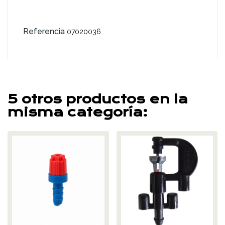
Referencia
07020036
5 otros productos en la
misma categoría: