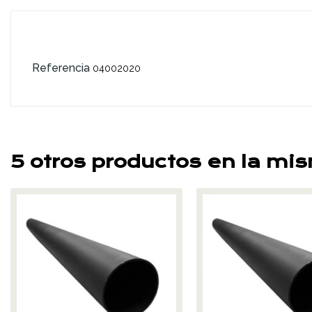
Referencia
04002020
5 otros productos en la mi