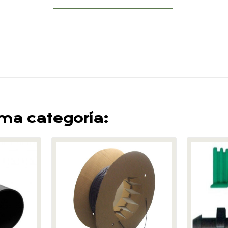
sma categoría: