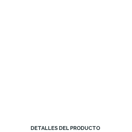
DETALLES DEL PRODUCTO