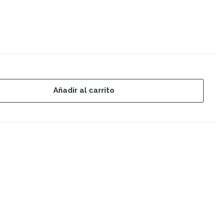
Añadir al carrito