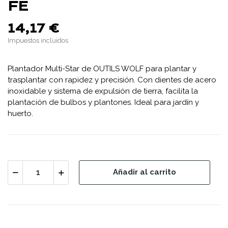
FE
14,17 €
Impuestos incluidos
Plantador Multi-Star de OUTILS WOLF para plantar y
trasplantar con rapidez y precisión. Con dientes de acero
inoxidable y sistema de expulsión de tierra, facilita la
plantación de bulbos y plantones. Ideal para jardín y
huerto.
Añadir al carrito