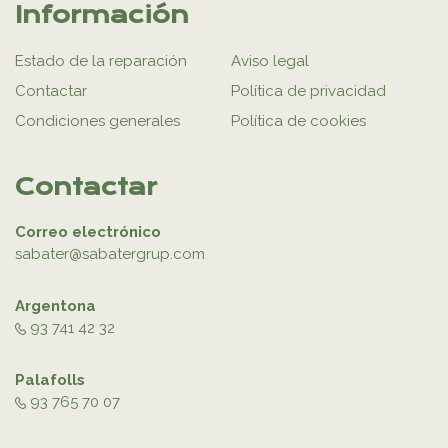
Información
Estado de la reparación
Aviso legal
Contactar
Política de privacidad
Condiciones generales
Política de cookies
Contactar
Correo electrónico
sabater@sabatergrup.com
Argentona
93 741 42 32
Palafolls
93 765 70 07