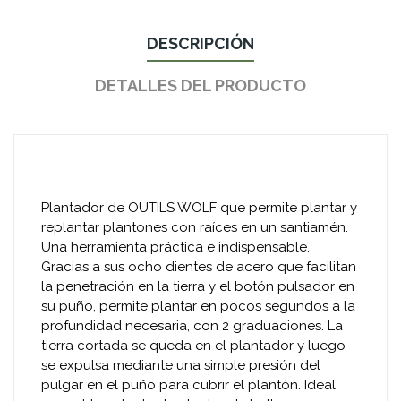
DESCRIPCIÓN
DETALLES DEL PRODUCTO
Plantador de OUTILS WOLF que permite plantar y
replantar plantones con raíces en un santiamén.
Una herramienta práctica e indispensable.
Gracias a sus ocho dientes de acero que facilitan
la penetración en la tierra y el botón pulsador en
su puño, permite plantar en pocos segundos a la
profundidad necesaria, con 2 graduaciones. La
tierra cortada se queda en el plantador y luego
se expulsa mediante una simple presión del
pulgar en el puño para cubrir el plantón. Ideal