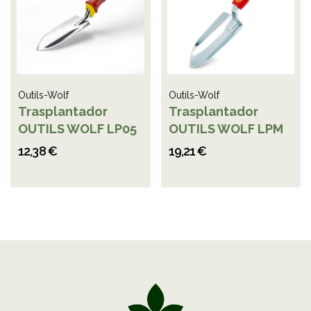
Outils-Wolf
Outils-Wolf
Trasplantador
Trasplantador
OUTILS WOLF LP05
OUTILS WOLF LPM
12,38 €
19,21 €