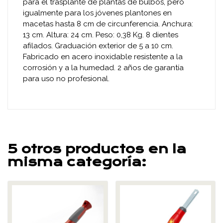
para el trasplante de plantas de bulbos, pero
igualmente para los jóvenes plantones en
macetas hasta 8 cm de circunferencia. Anchura:
13 cm. Altura: 24 cm. Peso: 0,38 Kg. 8 dientes
afilados. Graduación exterior de 5 a 10 cm.
Fabricado en acero inoxidable resistente a la
corrosión y a la humedad. 2 años de garantía
para uso no profesional.
5 otros productos en la
misma categoría: