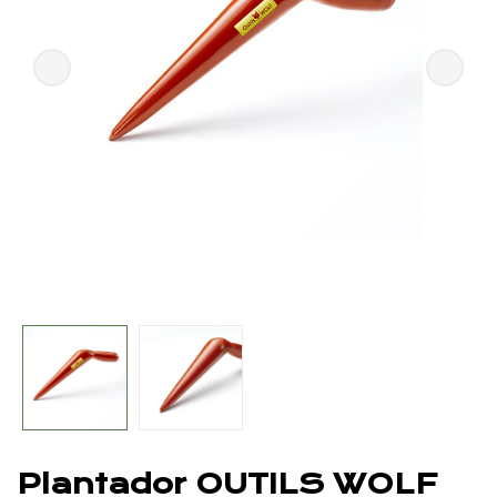
Plantador OUTILS WOLF