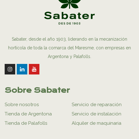
Sabater, desde el año 1903, liderando en la mecanización
hortícola de toda la comarca del Maresme, con empresas en
Argentona y Palafolls.
Sobre Sabater
Sobre nosotros
Servicio de reparación
Tienda de Argentona
Servicio de instalación
Tienda de Palafolls
Alquiler de maquinaria