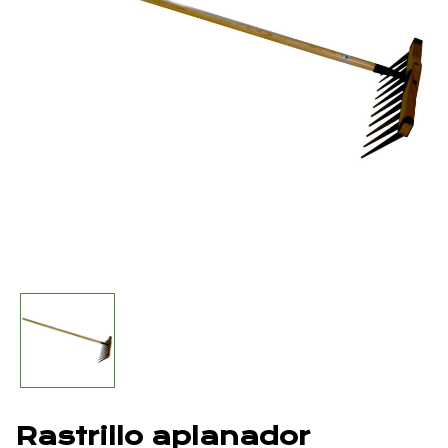
Rastrillo aplanador