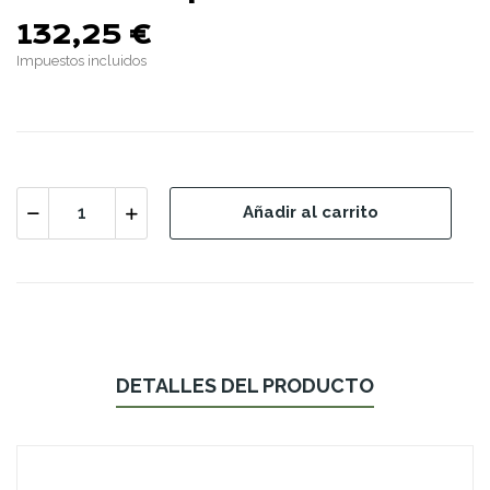
132,25 €
Impuestos incluidos
Añadir al carrito
DETALLES DEL PRODUCTO