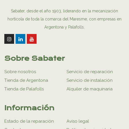
Sabater, desde el año 1903, liderando en la mecanización
hortícola de toda la comarca del Maresme, con empresas en
Argentona y Palafolls.
Sobre Sabater
Sobre nosotros
Servicio de reparación
Tienda de Argentona
Servicio de instalación
Tienda de Palafolls
Alquiler de maquinaria
Información
Estado de la reparación
Aviso legal