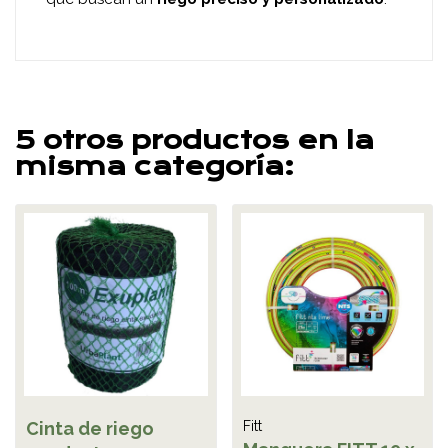
5 otros productos en la
misma categoría:
Cinta de riego
Fitt