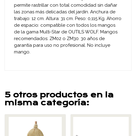
permite rastrillar con total comodidad sin dañar
las zonas más delicadas del jardín. Anchura de
trabajo: 12 cm. Altura: 31 cm. Peso: 0,115 Kg. Ahorro
de espacio: compatible con todos los mangos
de la gama Multi-Star de OUTILS WOLF. Mangos
recomendados: ZM02 o ZM30. 30 años de
garantía para uso no profesional. No incluye
mango.
5 otros productos en la
misma categoría: