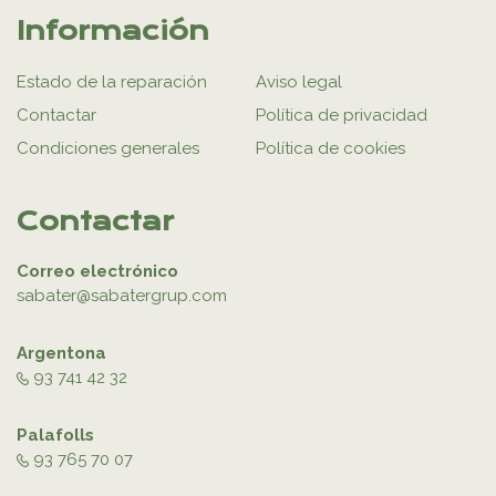
Información
Estado de la reparación
Aviso legal
Contactar
Política de privacidad
Condiciones generales
Política de cookies
Contactar
Correo electrónico
sabater@sabatergrup.com
Argentona
93 741 42 32
Palafolls
93 765 70 07