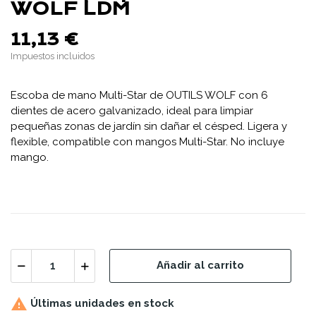
WOLF LDM
11,13 €
Impuestos incluidos
Escoba de mano Multi-Star de OUTILS WOLF con 6
dientes de acero galvanizado, ideal para limpiar
pequeñas zonas de jardín sin dañar el césped. Ligera y
flexible, compatible con mangos Multi-Star. No incluye
mango.
Añadir al carrito

Últimas unidades en stock