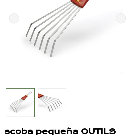
scoba pequeña OUTILS