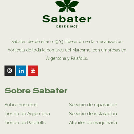
Sabater, desde el año 1903, liderando en la mecanización
hortícola de toda la comarca del Maresme, con empresas en
Argentona y Palafolls.
Sobre Sabater
Sobre nosotros
Servicio de reparación
Tienda de Argentona
Servicio de instalación
Tienda de Palafolls
Alquiler de maquinaria