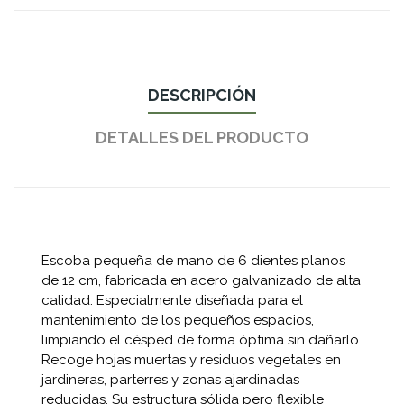
DESCRIPCIÓN
DETALLES DEL PRODUCTO
Escoba pequeña de mano de 6 dientes planos
de 12 cm, fabricada en acero galvanizado de alta
calidad. Especialmente diseñada para el
mantenimiento de los pequeños espacios,
limpiando el césped de forma óptima sin dañarlo.
Recoge hojas muertas y residuos vegetales en
jardineras, parterres y zonas ajardinadas
reducidas. Su estructura sólida pero flexible