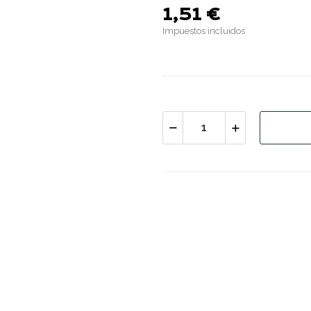
1,51 €
Impuestos incluidos