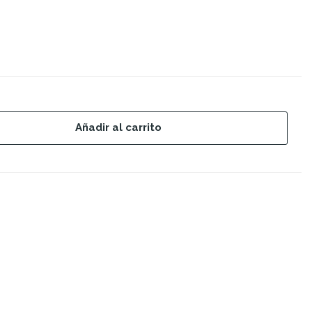
Añadir al carrito