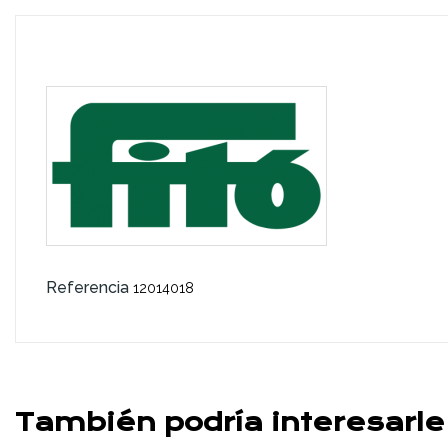
Referencia
12014018
También podría interesarle