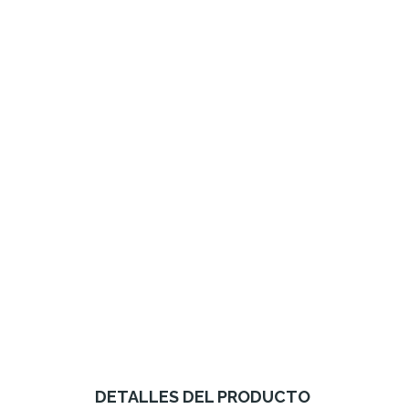
DETALLES DEL PRODUCTO