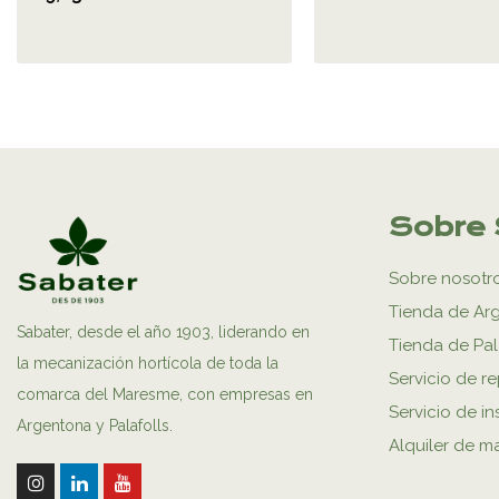
Sobre 
Sobre nosotr
Tienda de Ar
Sabater, desde el año 1903, liderando en
Tienda de Pal
la mecanización hortícola de toda la
Servicio de r
comarca del Maresme, con empresas en
Servicio de in
Argentona y Palafolls.
Alquiler de m