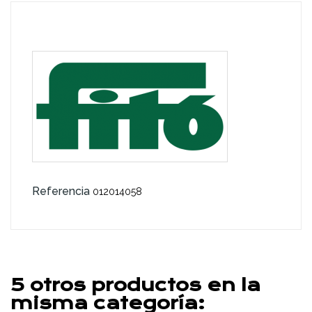
Referencia
012014058
5 otros productos en la
misma categoría: