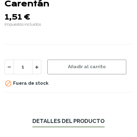
Carentán
1,51 €
Impuestos incluidos
Añadir al carrito

Fuera de stock
DETALLES DEL PRODUCTO