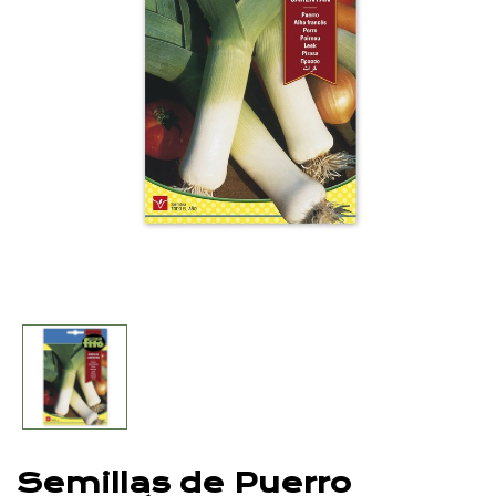
Semillas de Puerro