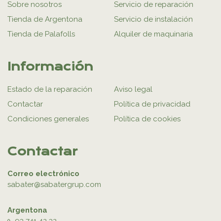
Sobre nosotros
Servicio de reparación
Tienda de Argentona
Servicio de instalación
Tienda de Palafolls
Alquiler de maquinaria
Información
Estado de la reparación
Aviso legal
Contactar
Política de privacidad
Condiciones generales
Política de cookies
Contactar
Correo electrónico
sabater@sabatergrup.com
Argentona