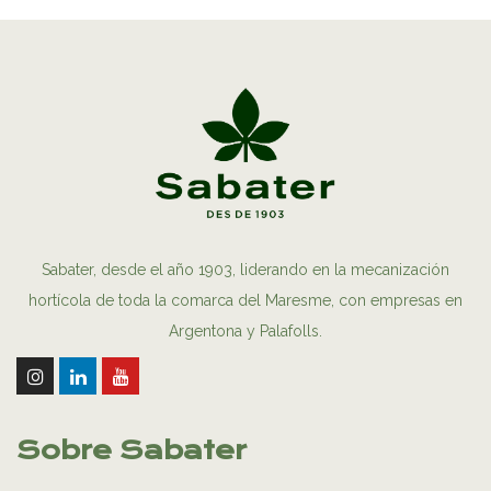
Sabater, desde el año 1903, liderando en la mecanización
hortícola de toda la comarca del Maresme, con empresas en
Argentona y Palafolls.
Sobre Sabater