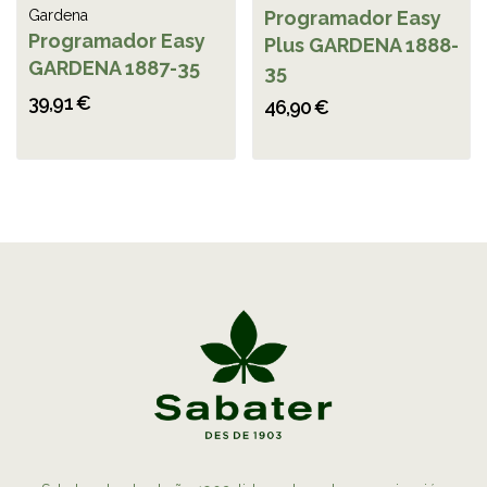
Gardena
Programador Easy
Programador Easy
Plus GARDENA 1888-
GARDENA 1887-35
35
39,91 €
46,90 €