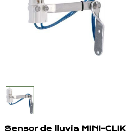
Sensor de lluvia MINI-CLIK