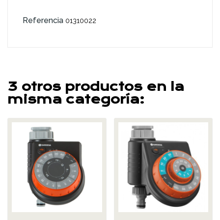
Referencia
01310022
3 otros productos en la
misma categoría: