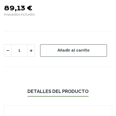
89,13 €
Impuestos incluidos
Añadir al carrito
DETALLES DEL PRODUCTO