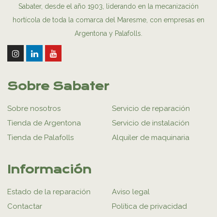
Sabater, desde el año 1903, liderando en la mecanización
hortícola de toda la comarca del Maresme, con empresas en
Argentona y Palafolls.
Sobre Sabater
Sobre nosotros
Servicio de reparación
Tienda de Argentona
Servicio de instalación
Tienda de Palafolls
Alquiler de maquinaria
Información
Estado de la reparación
Aviso legal
Contactar
Política de privacidad