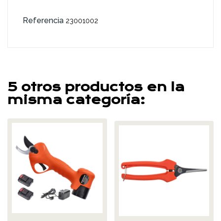
Referencia
23001002
5 otros productos en la
misma categoría: