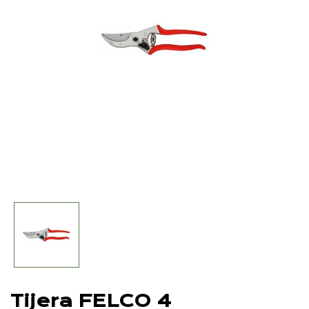
Tijera FELCO 4