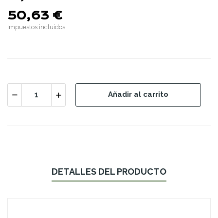
50,63 €
Impuestos incluidos
Añadir al carrito
DETALLES DEL PRODUCTO