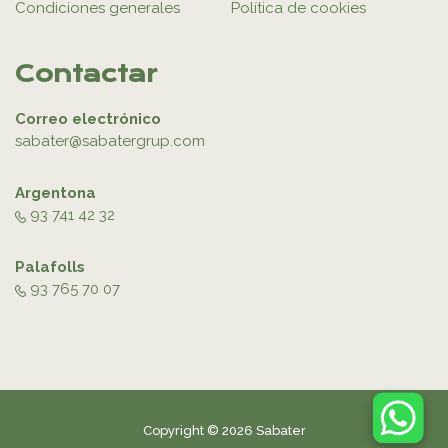
Condiciones generales
Política de cookies
Contactar
Correo electrónico
sabater@sabatergrup.com
Argentona
93 741 42 32
Palafolls
93 765 70 07
Copyright © 2026 Sabater