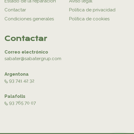
Estado de la reparación
Aviso legal
Contactar
Política de privacidad
Condiciones generales
Política de cookies
Contactar
Correo electrónico
sabater@sabatergrup.com
Argentona
93 741 42 32
Palafolls
93 765 70 07