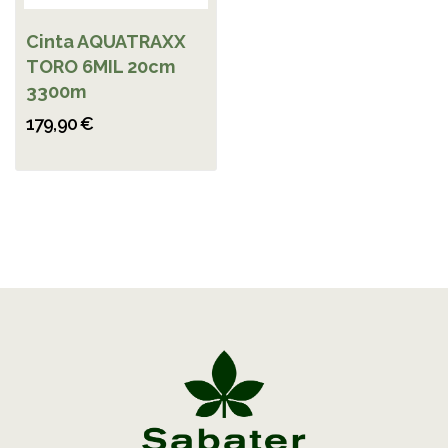
Cinta AQUATRAXX
TORO 6MIL 20cm
3300m
179,90 €