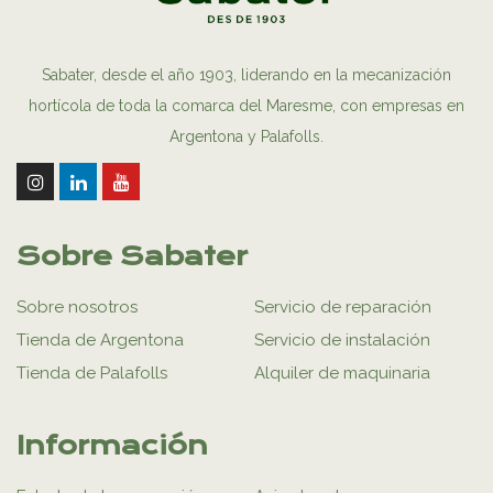
Sabater, desde el año 1903, liderando en la mecanización
hortícola de toda la comarca del Maresme, con empresas en
Argentona y Palafolls.
Sobre Sabater
Sobre nosotros
Servicio de reparación
Tienda de Argentona
Servicio de instalación
Tienda de Palafolls
Alquiler de maquinaria
Información