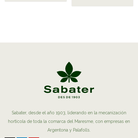
Sabater, desde el año 1903, liderando en la mecanización
hortícola de toda la comarca del Maresme, con empresas en
Argentona y Palafolls.