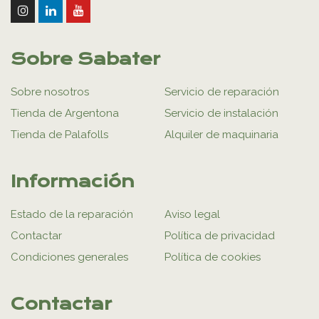
Sobre Sabater
Sobre nosotros
Servicio de reparación
Tienda de Argentona
Servicio de instalación
Tienda de Palafolls
Alquiler de maquinaria
Información
Estado de la reparación
Aviso legal
Contactar
Política de privacidad
Condiciones generales
Política de cookies
Contactar