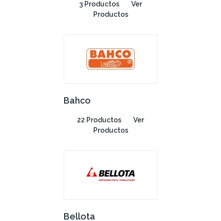
3 Productos
Ver
Productos
Bahco
22 Productos
Ver
Productos
Bellota