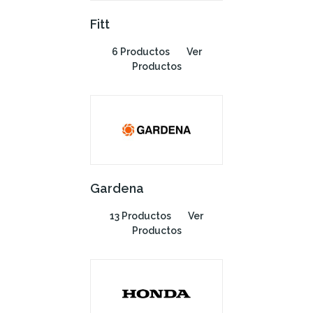
Fitt
6 Productos
Ver
Productos
Gardena
13 Productos
Ver
Productos