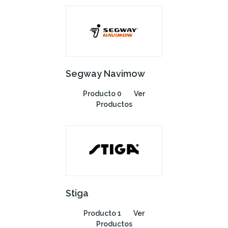
Segway Navimow
Producto 0
Ver
Productos
Stiga
Producto 1
Ver
Productos