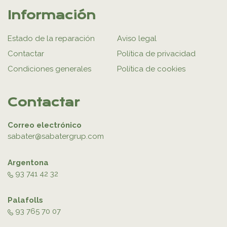
Información
Estado de la reparación
Aviso legal
Contactar
Política de privacidad
Condiciones generales
Política de cookies
Contactar
Correo electrónico
sabater@sabatergrup.com
Argentona
93 741 42 32
Palafolls
93 765 70 07