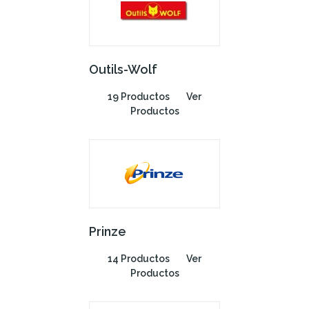
Outils-Wolf
19 Productos
Ver
Productos
Prinze
14 Productos
Ver
Productos