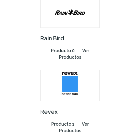
Rain Bird
Producto 0
Ver
Productos
Revex
Producto 1
Ver
Productos