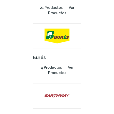
21 Productos
Ver
Productos
Burés
4 Productos
Ver
Productos