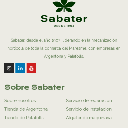
Sabater, desde el año 1903, liderando en la mecanización
hortícola de toda la comarca del Maresme, con empresas en
Argentona y Palafolls.
Sobre Sabater
Sobre nosotros
Servicio de reparación
Tienda de Argentona
Servicio de instalación
Tienda de Palafolls
Alquiler de maquinaria