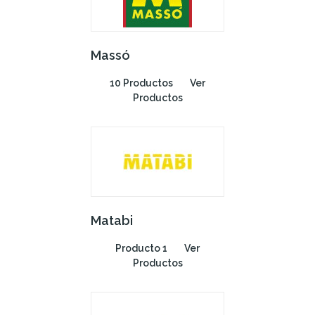
Massó
10 Productos
Ver
Productos
Matabi
Producto 1
Ver
Productos