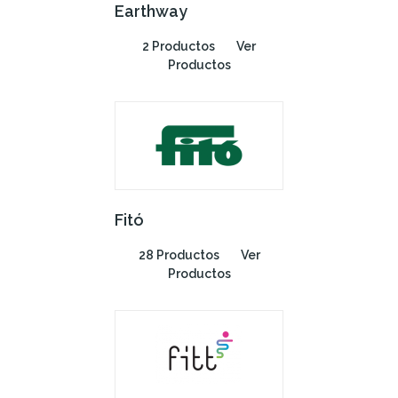
Earthway
2 Productos
Ver
Productos
Fitó
28 Productos
Ver
Productos