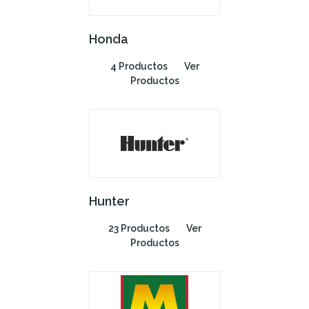
Honda
4 Productos
Ver
Productos
Hunter
23 Productos
Ver
Productos