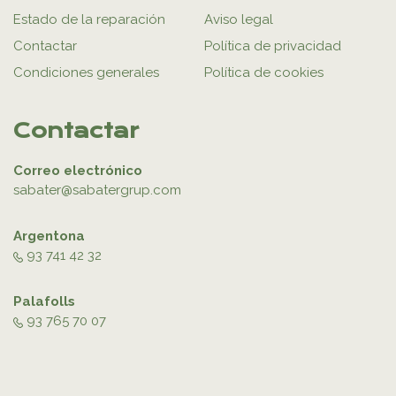
Estado de la reparación
Aviso legal
Contactar
Política de privacidad
Condiciones generales
Política de cookies
Contactar
Correo electrónico
sabater@sabatergrup.com
Argentona
93 741 42 32
Palafolls
93 765 70 07