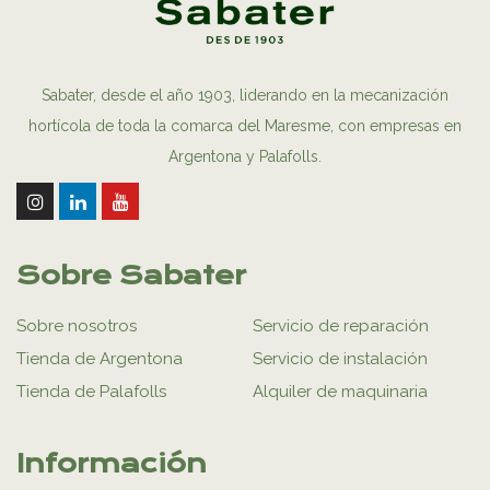
Sabater, desde el año 1903, liderando en la mecanización
hortícola de toda la comarca del Maresme, con empresas en
Argentona y Palafolls.
Sobre Sabater
Sobre nosotros
Servicio de reparación
Tienda de Argentona
Servicio de instalación
Tienda de Palafolls
Alquiler de maquinaria
Información