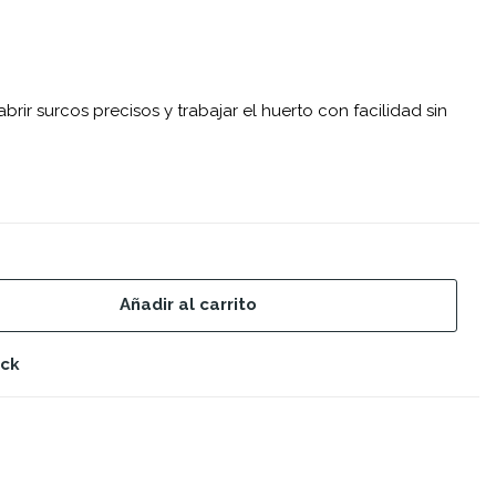
rir surcos precisos y trabajar el huerto con facilidad sin
Añadir al carrito
ock