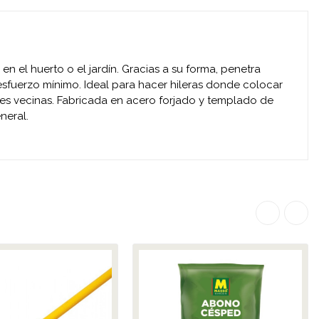
 el huerto o el jardín. Gracias a su forma, penetra
 esfuerzo mínimo. Ideal para hacer hileras donde colocar
aíces vecinas. Fabricada en acero forjado y templado de
neral.