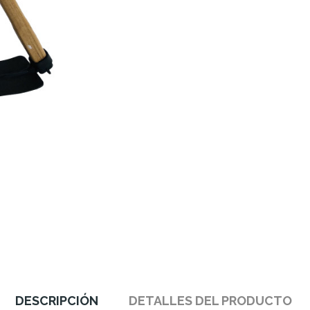
DESCRIPCIÓN
DETALLES DEL PRODUCTO