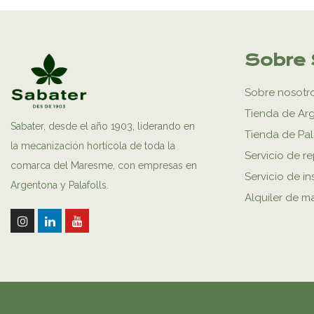
Sobre 
Sobre nosotr
Tienda de Ar
Sabater, desde el año 1903, liderando en
Tienda de Pal
la mecanización hortícola de toda la
Servicio de r
comarca del Maresme, con empresas en
Servicio de in
Argentona y Palafolls.
Alquiler de m