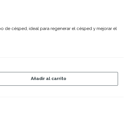
ebo de césped, ideal para regenerar el césped y mejorar el
Añadir al carrito