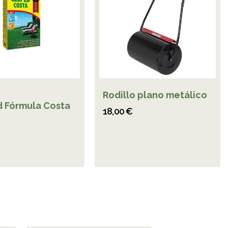
Rodillo plano metálico
 Fórmula Costa
18,00 €