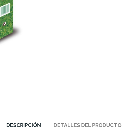
DESCRIPCIÓN
DETALLES DEL PRODUCTO