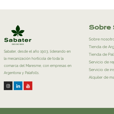
Sobre 
Sobre nosotr
Tienda de Ar
Sabater, desde el año 1903, liderando en
Tienda de Pal
la mecanización hortícola de toda la
Servicio de r
comarca del Maresme, con empresas en
Servicio de in
Argentona y Palafolls.
Alquiler de m