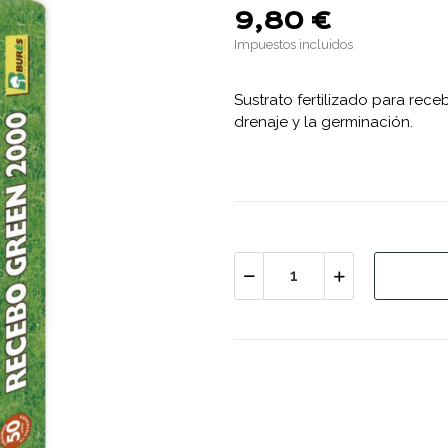
9,80 €
Impuestos incluidos
Sustrato fertilizado para rec
drenaje y la germinación.