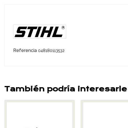
Referencia
048180113532
También podría interesarle