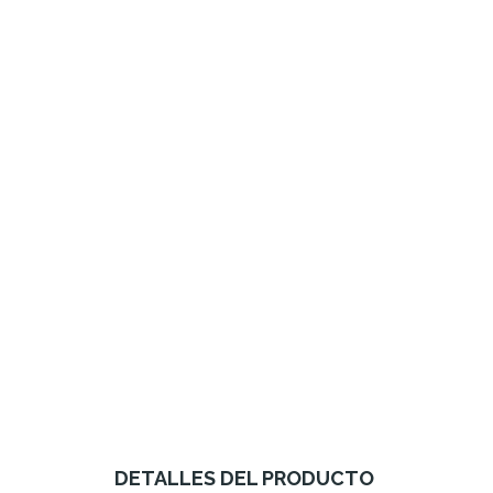
DETALLES DEL PRODUCTO