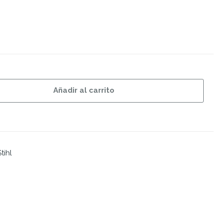
Añadir al carrito
tihl