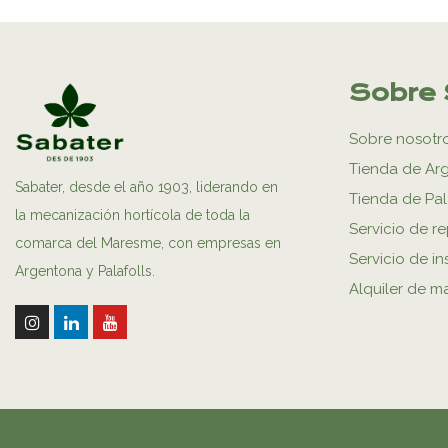
Sobre 
Sobre nosotr
Tienda de Ar
Sabater, desde el año 1903, liderando en
Tienda de Pal
la mecanización hortícola de toda la
Servicio de r
comarca del Maresme, con empresas en
Servicio de in
Argentona y Palafolls.
Alquiler de m