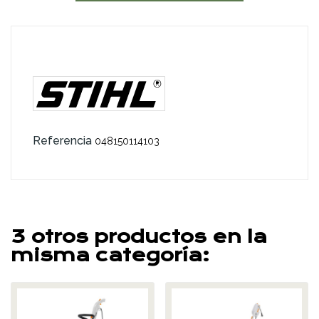
Referencia
048150114103
3 otros productos en la
misma categoría: