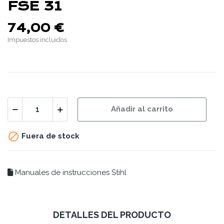
FSE 31
74,00 €
Impuestos incluidos
Añadir al carrito

Fuera de stock
Manuales de instrucciones Stihl
DETALLES DEL PRODUCTO