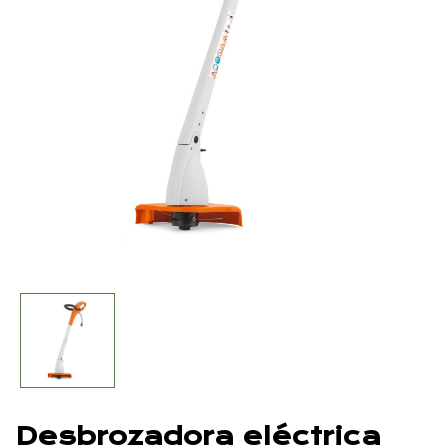
Desbrozadora eléctrica