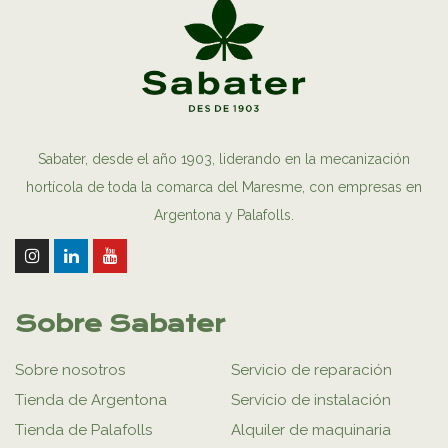
Sabater, desde el año 1903, liderando en la mecanización
hortícola de toda la comarca del Maresme, con empresas en
Argentona y Palafolls.
Sobre Sabater
Sobre nosotros
Servicio de reparación
Tienda de Argentona
Servicio de instalación
Tienda de Palafolls
Alquiler de maquinaria