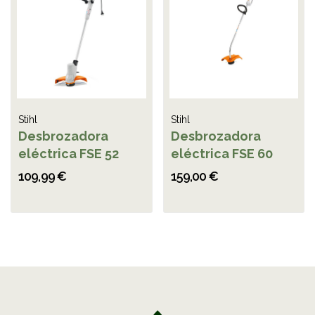
Stihl
Stihl
Desbrozadora
Desbrozadora
eléctrica FSE 52
eléctrica FSE 60
109,99 €
159,00 €