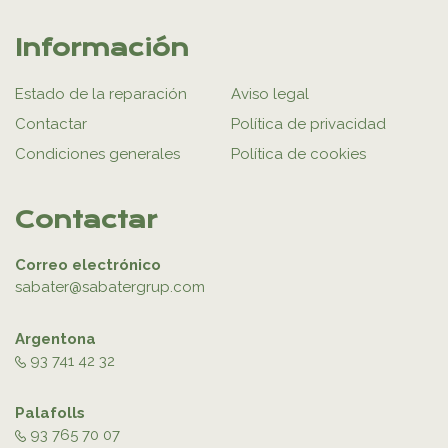
Información
Estado de la reparación
Aviso legal
Contactar
Política de privacidad
Condiciones generales
Política de cookies
Contactar
Correo electrónico
sabater@sabatergrup.com
Argentona
93 741 42 32
Palafolls
93 765 70 07