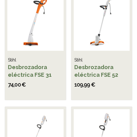
Stihl
Stihl
Desbrozadora
Desbrozadora
eléctrica FSE 31
eléctrica FSE 52
74,00 €
109,99 €