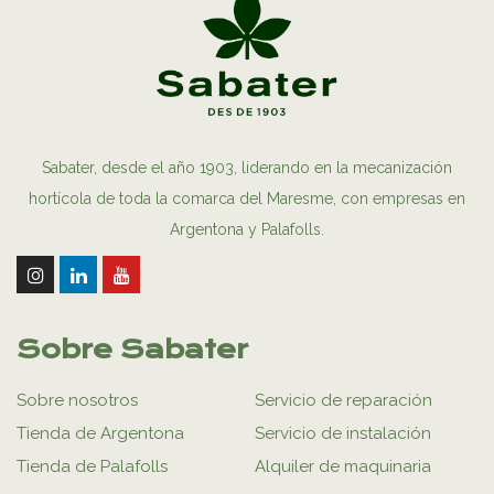
Sabater, desde el año 1903, liderando en la mecanización
hortícola de toda la comarca del Maresme, con empresas en
Argentona y Palafolls.
Sobre Sabater
Sobre nosotros
Servicio de reparación
Tienda de Argentona
Servicio de instalación
Tienda de Palafolls
Alquiler de maquinaria