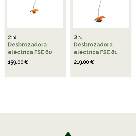
Stihl
Stihl
Desbrozadora
Desbrozadora
eléctrica FSE 60
eléctrica FSE 81
159,00 €
219,00 €