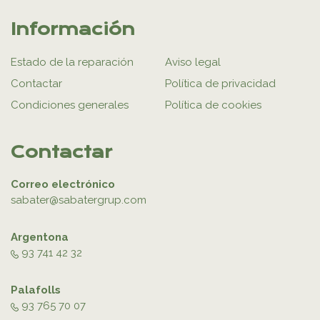
Información
Estado de la reparación
Aviso legal
Contactar
Política de privacidad
Condiciones generales
Política de cookies
Contactar
Correo electrónico
sabater@sabatergrup.com
Argentona
93 741 42 32
Palafolls
93 765 70 07