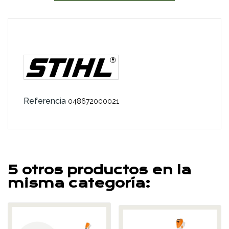
Referencia
048672000021
5 otros productos en la
misma categoría: