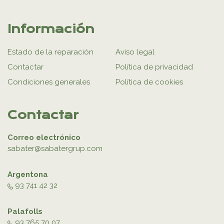
Información
Estado de la reparación
Aviso legal
Contactar
Política de privacidad
Condiciones generales
Política de cookies
Contactar
Correo electrónico
sabater@sabatergrup.com
Argentona
93 741 42 32
Palafolls
93 765 70 07