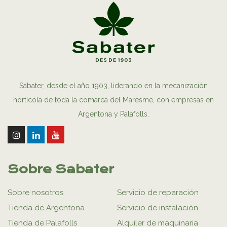
Sabater, desde el año 1903, liderando en la mecanización
hortícola de toda la comarca del Maresme, con empresas en
Argentona y Palafolls.
Sobre Sabater
Sobre nosotros
Servicio de reparación
Tienda de Argentona
Servicio de instalación
Tienda de Palafolls
Alquiler de maquinaria