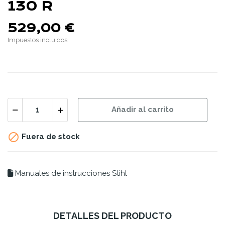
130 R
529,00 €
Impuestos incluidos
Añadir al carrito

Fuera de stock
Manuales de instrucciones Stihl
DETALLES DEL PRODUCTO