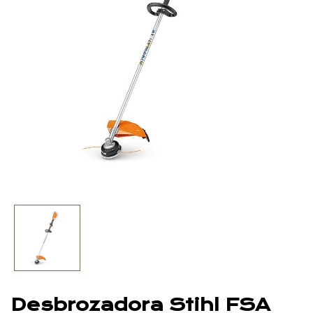
Desbrozadora Stihl FSA