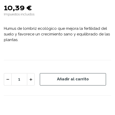
10,39 €
Impuestos incluidos
Humus de lombriz ecológico que mejora la fertilidad del
suelo y favorece un crecimiento sano y equilibrado de las
plantas.
Añadir al carrito