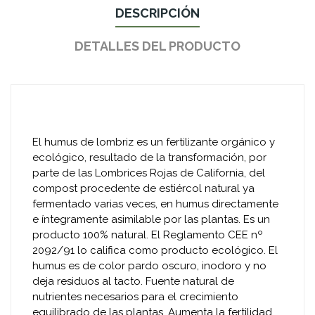
DESCRIPCIÓN
DETALLES DEL PRODUCTO
El humus de lombriz es un fertilizante orgánico y
ecológico, resultado de la transformación, por
parte de las Lombrices Rojas de California, del
compost procedente de estiércol natural ya
fermentado varias veces, en humus directamente
e íntegramente asimilable por las plantas. Es un
producto 100% natural. El Reglamento CEE nº
2092/91 lo califica como producto ecológico. El
humus es de color pardo oscuro, inodoro y no
deja residuos al tacto. Fuente natural de
nutrientes necesarios para el crecimiento
equilibrado de las plantas. Aumenta la fertilidad