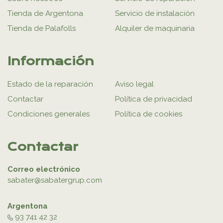
Tienda de Argentona
Servicio de instalación
Tienda de Palafolls
Alquiler de maquinaria
Información
Estado de la reparación
Aviso legal
Contactar
Política de privacidad
Condiciones generales
Política de cookies
Contactar
Correo electrónico
sabater@sabatergrup.com
Argentona
93 741 42 32