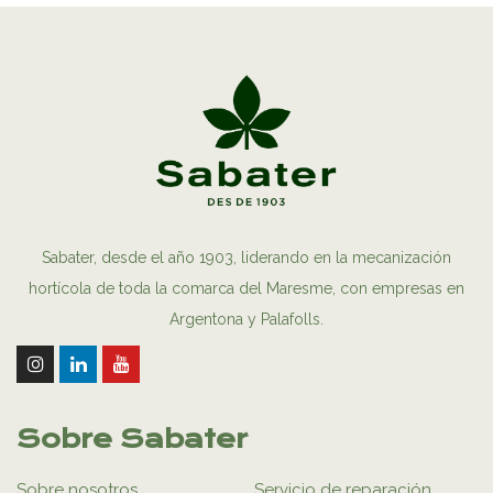
Sabater, desde el año 1903, liderando en la mecanización
hortícola de toda la comarca del Maresme, con empresas en
Argentona y Palafolls.
Sobre Sabater
Sobre nosotros
Servicio de reparación