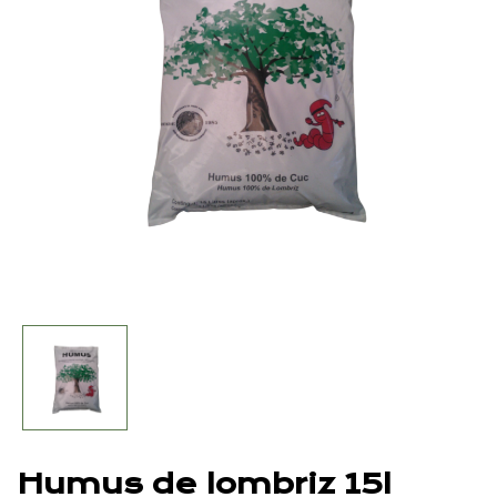
Humus de lombriz 15l