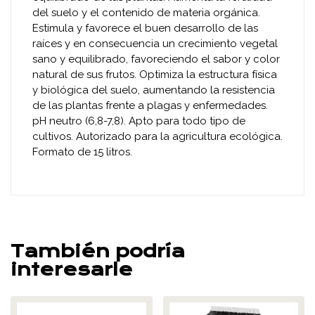
del suelo y el contenido de materia orgánica.
Estimula y favorece el buen desarrollo de las
raíces y en consecuencia un crecimiento vegetal
sano y equilibrado, favoreciendo el sabor y color
natural de sus frutos. Optimiza la estructura física
y biológica del suelo, aumentando la resistencia
de las plantas frente a plagas y enfermedades.
pH neutro (6,8-7,8). Apto para todo tipo de
cultivos. Autorizado para la agricultura ecológica.
Formato de 15 litros.
También podría
interesarle