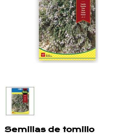
Semillas de tomillo