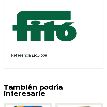
Referencia
12014068
También podría
interesarle