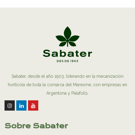
Sabater, desde el año 1903, liderando en la mecanización
hortícola de toda la comarca del Maresme, con empresas en
Argentona y Palafolls.
Sobre Sabater