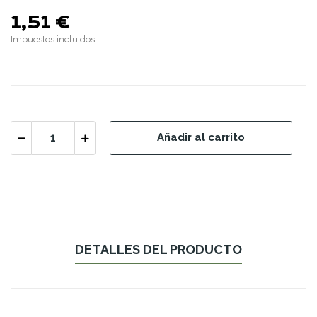
1,51 €
Impuestos incluidos
Añadir al carrito
DETALLES DEL PRODUCTO