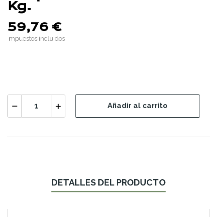
Kg.
59,76 €
Impuestos incluidos
Añadir al carrito
DETALLES DEL PRODUCTO