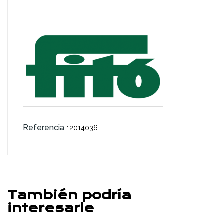
Referencia
12014036
También podría
interesarle