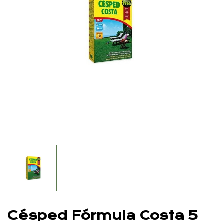
Césped Fórmula Costa 5