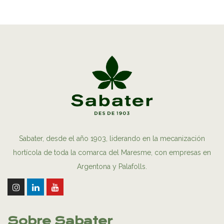
Sabater, desde el año 1903, liderando en la mecanización
hortícola de toda la comarca del Maresme, con empresas en
Argentona y Palafolls.
Sobre Sabater