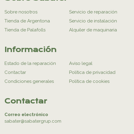
Sobre nosotros
Servicio de reparación
Tienda de Argentona
Servicio de instalación
Tienda de Palafolls
Alquiler de maquinaria
Información
Estado de la reparación
Aviso legal
Contactar
Política de privacidad
Condiciones generales
Política de cookies
Contactar
Correo electrónico
sabater@sabatergrup.com