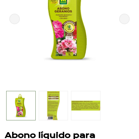
Abono líquido para