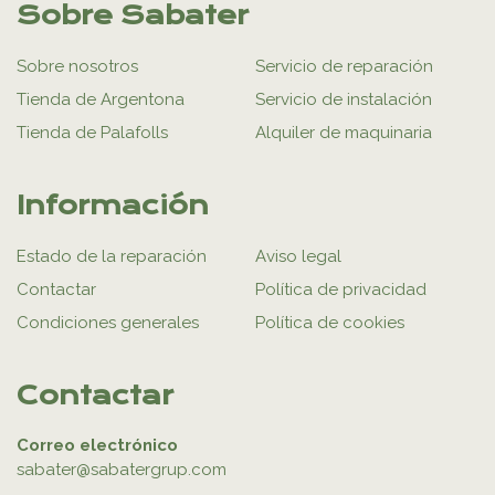
Sobre Sabater
Sobre nosotros
Servicio de reparación
Tienda de Argentona
Servicio de instalación
Tienda de Palafolls
Alquiler de maquinaria
Información
Estado de la reparación
Aviso legal
Contactar
Política de privacidad
Condiciones generales
Política de cookies
Contactar
Correo electrónico
sabater@sabatergrup.com