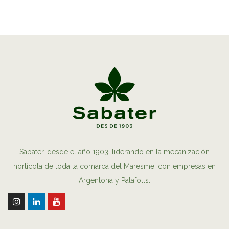
Sabater, desde el año 1903, liderando en la mecanización
hortícola de toda la comarca del Maresme, con empresas en
Argentona y Palafolls.