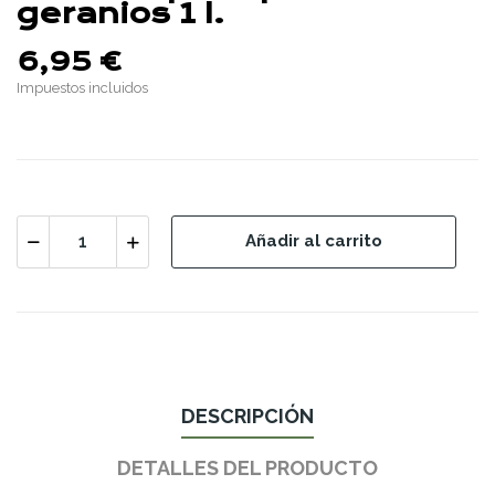
geranios 1 l.
6,95 €
Impuestos incluidos
Añadir al carrito
DESCRIPCIÓN
DETALLES DEL PRODUCTO