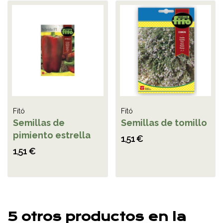
Fitó
Fitó
Semillas de
Semillas de tomillo
pimiento estrella
1,51 €
1,51 €
5 otros productos en la