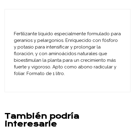
Fertilizante líquido especialmente formulado para
geranios y pelargonios. Enriquecido con fósforo
y potasio para intensificar y prolongar la
floración, y con aminoácidos naturales que
bioestimulan la planta para un crecimiento más
fuerte y vigoroso. Apto como abono radicular y
foliar. Formato de 1 litro.
También podría
interesarle