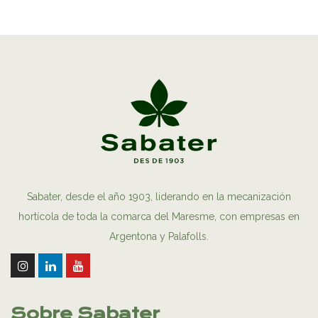
Sabater, desde el año 1903, liderando en la mecanización
hortícola de toda la comarca del Maresme, con empresas en
Argentona y Palafolls.
Sobre Sabater