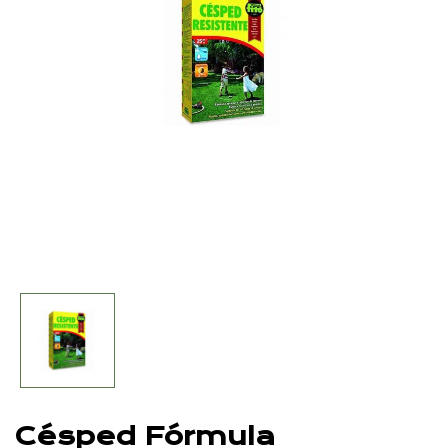
Césped Fórmula