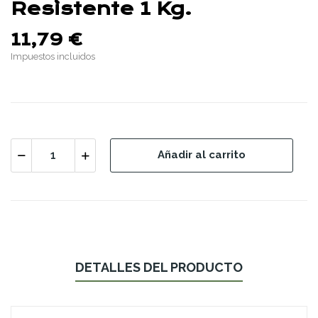
Resistente 1 Kg.
11,79 €
Impuestos incluidos
Añadir al carrito
DETALLES DEL PRODUCTO