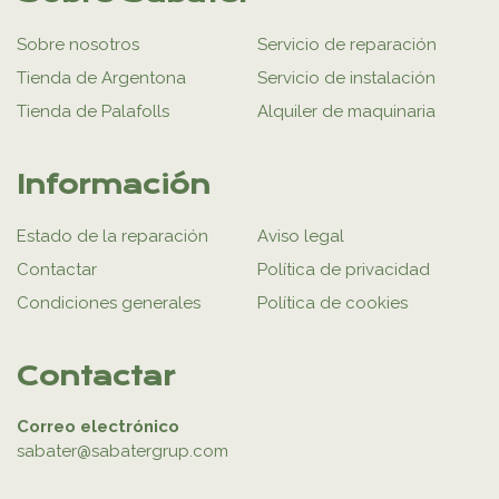
Sobre nosotros
Servicio de reparación
Tienda de Argentona
Servicio de instalación
Tienda de Palafolls
Alquiler de maquinaria
Información
Estado de la reparación
Aviso legal
Contactar
Política de privacidad
Condiciones generales
Política de cookies
Contactar
Correo electrónico
sabater@sabatergrup.com