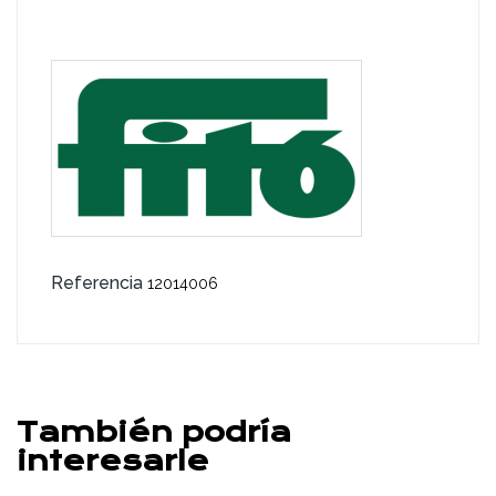
Referencia
12014006
También podría
interesarle