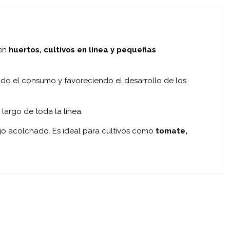
 en
huertos, cultivos en línea y pequeñas
do el consumo y favoreciendo el desarrollo de los
 largo de toda la línea.
 bajo acolchado. Es ideal para cultivos como
tomate,