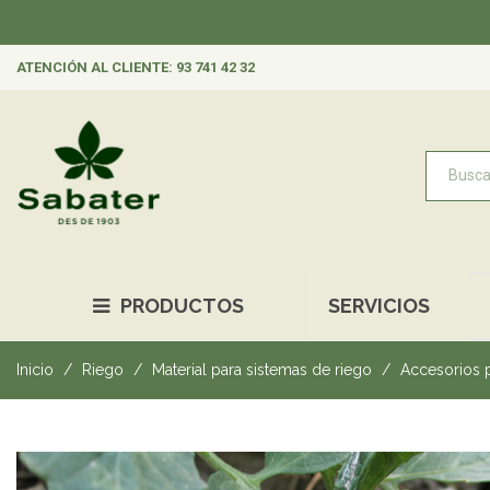
ATENCIÓN AL CLIENTE: 93 741 42 32
PRODUCTOS
SERVICIOS
Inicio
Riego
Material para sistemas de riego
Accesorios p