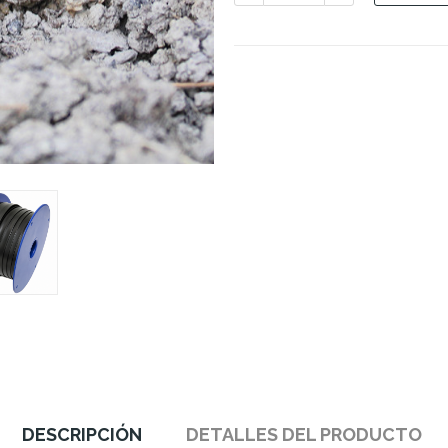
DESCRIPCIÓN
DETALLES DEL PRODUCTO