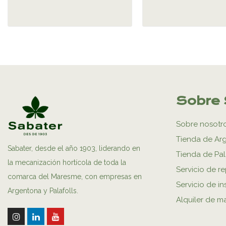
Sobre 
Sobre nosotr
Tienda de Ar
Sabater, desde el año 1903, liderando en
Tienda de Pal
la mecanización hortícola de toda la
Servicio de r
comarca del Maresme, con empresas en
Servicio de in
Argentona y Palafolls.
Alquiler de m