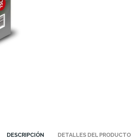
DESCRIPCIÓN
DETALLES DEL PRODUCTO