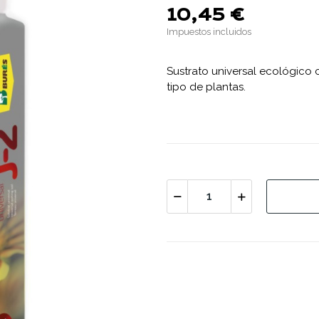
10,45 €
Impuestos incluidos
Sustrato universal ecológico 
tipo de plantas.