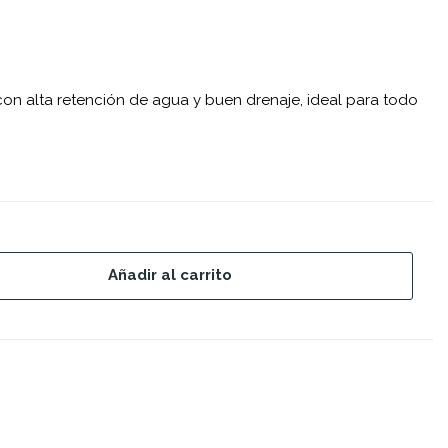
con alta retención de agua y buen drenaje, ideal para todo
Añadir al carrito