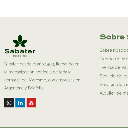
Sobre 
Sobre nosotr
Tienda de Ar
Sabater, desde el año 1903, liderando en
Tienda de Pal
la mecanización hortícola de toda la
Servicio de r
comarca del Maresme, con empresas en
Servicio de in
Argentona y Palafolls.
Alquiler de m