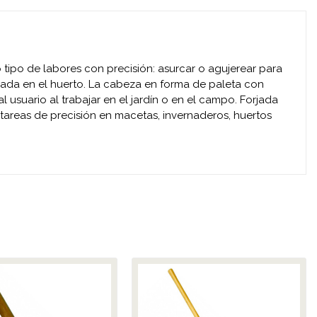
 tipo de labores con precisión: asurcar o agujerear para
tilizada en el huerto. La cabeza en forma de paleta con
 usuario al trabajar en el jardín o en el campo. Forjada
tareas de precisión en macetas, invernaderos, huertos