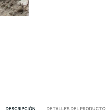
DESCRIPCIÓN
DETALLES DEL PRODUCTO