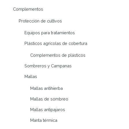
Complementos
Protección de cultivos
Equipos para tratamientos
Plásticos agrícolas de cobertura
Complementos de plásticos
Sombreros y Campanas
Mallas
Mallas antihierba
Mallas de sombreo
Mallas antipajaros
Manta térmica