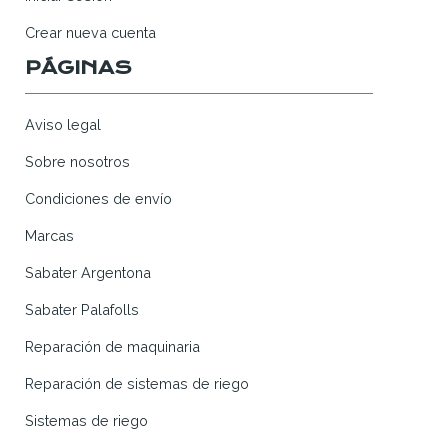
Crear nueva cuenta
PÁGINAS
Aviso legal
Sobre nosotros
Condiciones de envío
Marcas
Sabater Argentona
Sabater Palafolls
Reparación de maquinaria
Reparación de sistemas de riego
Sistemas de riego