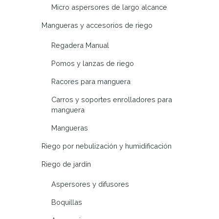
Micro aspersores de largo alcance
Mangueras y accesorios de riego
Regadera Manual
Pomos y lanzas de riego
Racores para manguera
Carros y soportes enrolladores para
manguera
Mangueras
Riego por nebulización y humidificación
Riego de jardín
Aspersores y difusores
Boquillas