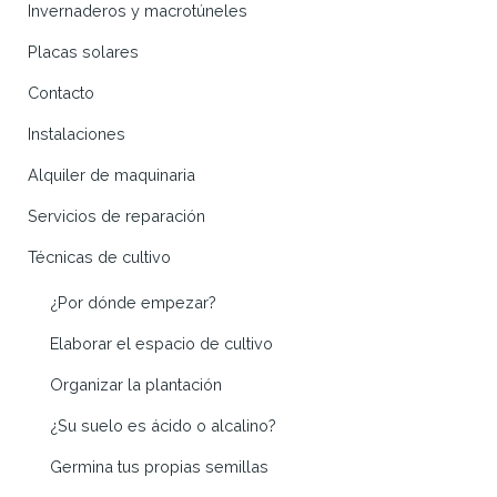
Invernaderos y macrotúneles
Placas solares
Contacto
Instalaciones
Alquiler de maquinaria
Servicios de reparación
Técnicas de cultivo
¿Por dónde empezar?
Elaborar el espacio de cultivo
Organizar la plantación
¿Su suelo es ácido o alcalino?
Germina tus propias semillas