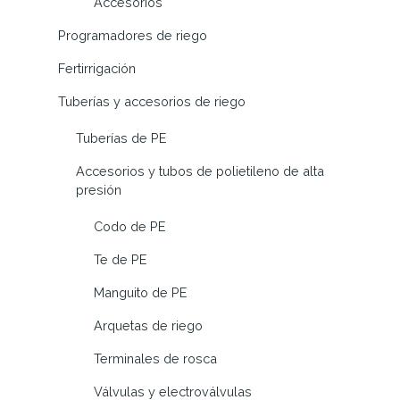
Accesorios
Programadores de riego
Fertirrigación
Tuberías y accesorios de riego
Tuberías de PE
Accesorios y tubos de polietileno de alta
presión
Codo de PE
Te de PE
Manguito de PE
Arquetas de riego
Terminales de rosca
Válvulas y electroválvulas