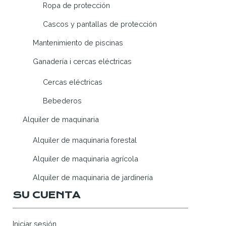
Ropa de protección
Cascos y pantallas de protección
Mantenimiento de piscinas
Ganadería i cercas eléctricas
Cercas eléctricas
Bebederos
Alquiler de maquinaria
Alquiler de maquinaria forestal
Alquiler de maquinaria agrícola
Alquiler de maquinaria de jardinería
SU CUENTA
Iniciar sesión