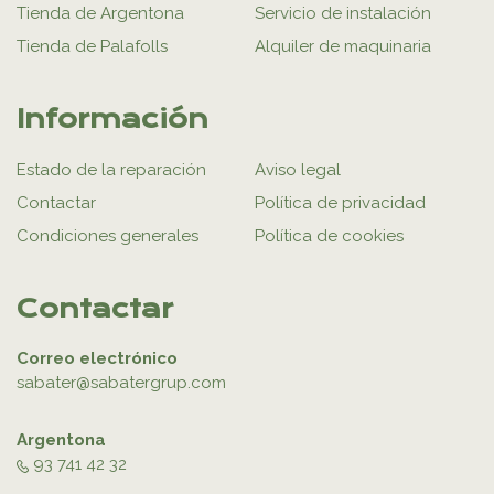
Tienda de Argentona
Servicio de instalación
Tienda de Palafolls
Alquiler de maquinaria
Información
Estado de la reparación
Aviso legal
Contactar
Política de privacidad
Condiciones generales
Política de cookies
Contactar
Correo electrónico
sabater@sabatergrup.com
Argentona
93 741 42 32