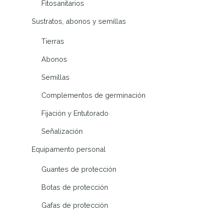
Fitosanitarios
Sustratos, abonos y semillas
Tierras
Abonos
Semillas
Complementos de germinación
Fijación y Entutorado
Señalización
Equipamento personal
Guantes de protección
Botas de protección
Gafas de protección