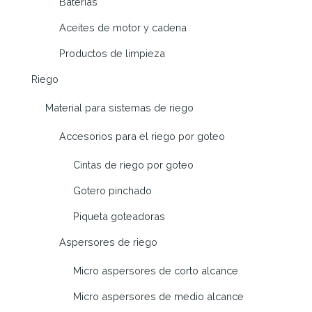
Baterías
Aceites de motor y cadena
Productos de limpieza
Riego
Material para sistemas de riego
Accesorios para el riego por goteo
Cintas de riego por goteo
Gotero pinchado
Piqueta goteadoras
Aspersores de riego
Micro aspersores de corto alcance
Micro aspersores de medio alcance