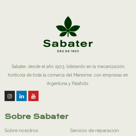
Sabater, desde el año 1903, liderando en la mecanización
hortícola de toda la comarca del Maresme, con empresas en
Argentona y Palafolls.
Sobre Sabater
Sobre nosotros
Servicio de reparación