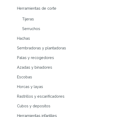
Herramientas de corte
Tijeras
Serruchos
Hachas
Sembradoras y plantadoras
Palas y recogedores
Azadas y binadores
Escobas
Horcas y layas
Rastrillos y escarificadores
Cubos y depositos
Herramientas infantiles