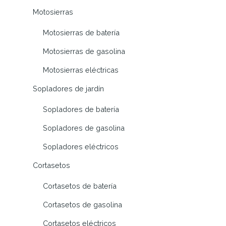
Motosierras
Motosierras de batería
Motosierras de gasolina
Motosierras eléctricas
Sopladores de jardín
Sopladores de batería
Sopladores de gasolina
Sopladores eléctricos
Cortasetos
Cortasetos de batería
Cortasetos de gasolina
Cortasetos eléctricos