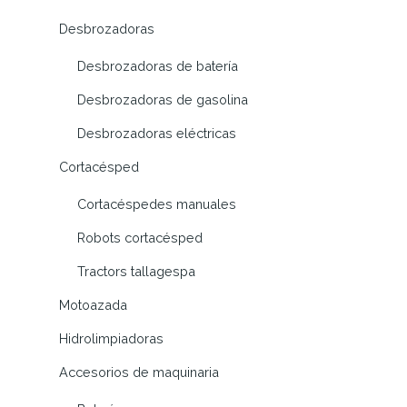
Desbrozadoras
Desbrozadoras de batería
Desbrozadoras de gasolina
Desbrozadoras eléctricas
Cortacésped
Cortacéspedes manuales
Robots cortacésped
Tractors tallagespa
Motoazada
Hidrolimpiadoras
Accesorios de maquinaria