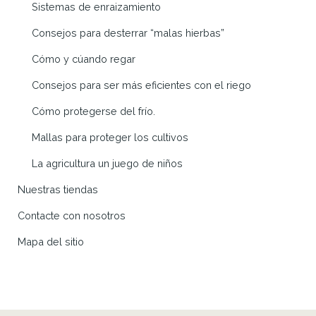
Sistemas de enraizamiento
Consejos para desterrar “malas hierbas”
Cómo y cúando regar
Consejos para ser más eficientes con el riego
Cómo protegerse del frío.
Mallas para proteger los cultivos
La agricultura un juego de niños
Nuestras tiendas
Contacte con nosotros
Mapa del sitio