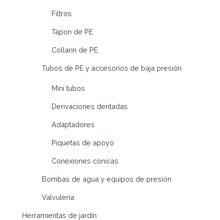
Filtros
Tapon de PE
Collarin de PE
Tubos de PE y accesorios de baja presión
Mini tubos
Derivaciones dentadas
Adaptadores
Piquetas de apoyo
Conexiones cónicas
Bombas de agua y equipos de presión
Valvulería
Herramientas de jardín